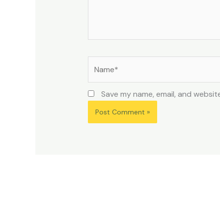
Name*
Save my name, email, and website