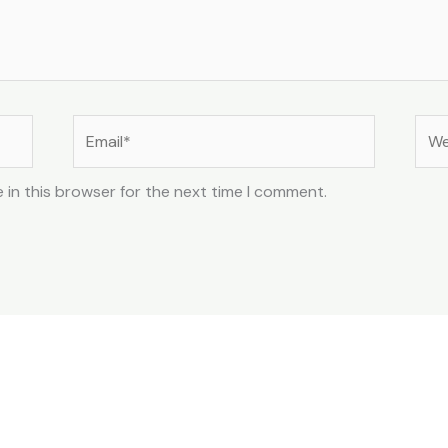
Email*
Web
 in this browser for the next time I comment.