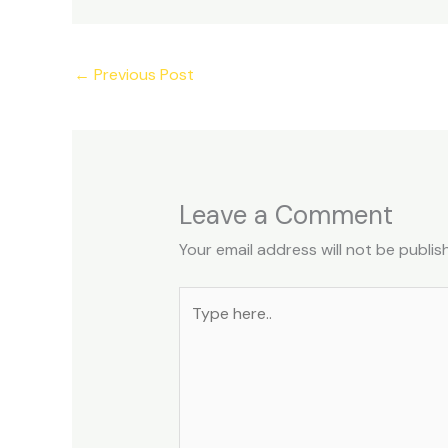
←
Previous Post
Leave a Comment
Your email address will not be publis
Type
here..