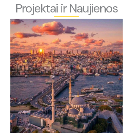
Projektai ir Naujienos