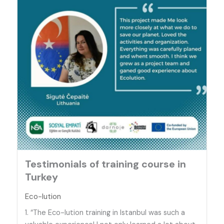
Testimonials of training course in
Turkey
Eco-lution
1. “The Eco-lution training in Istanbul was such a