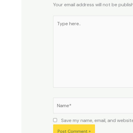
Your email address will not be publis
Type
here..
Name*
Save my name, email, and website