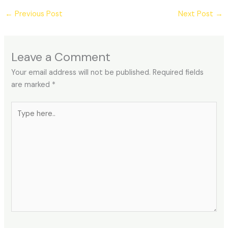
←
Previous Post
Next Post
→
Leave a Comment
Your email address will not be published.
Required fields
are marked
*
Type
here..