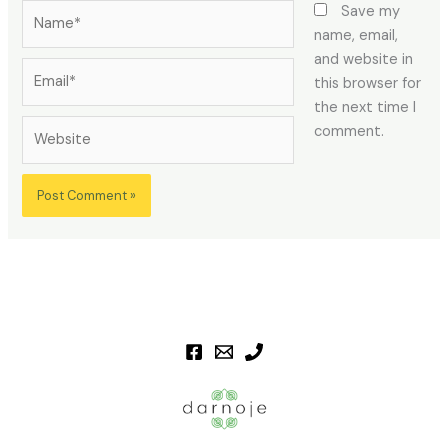
Name*
Save my
name, email,
and website in
Email*
this browser for
the next time I
Website
comment.