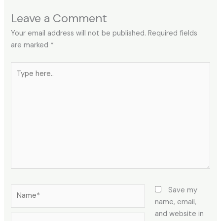
Leave a Comment
Your email address will not be published.
Required fields
are marked
*
Type
here..
Name*
Save my
name, email,
and website in
Email*